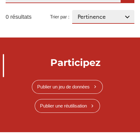
0 résultats
Trier par :
Participez
Publier un jeu de données
Publier une réutilisation