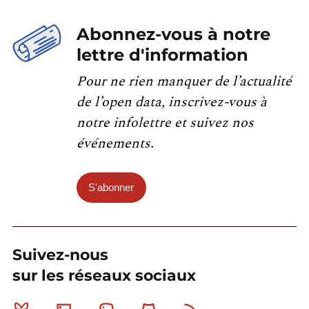
Abonnez-vous à notre
lettre d'information
Pour ne rien manquer de l’actualité
de l’open data, inscrivez-vous à
notre infolettre et suivez nos
événements.
S'abonner
Suivez-nous
sur les réseaux sociaux