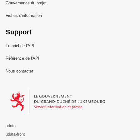
Gouvernance du projet
Fiches d'information
Support
Tutoriel de l'API
Référence de l'API
Nous contacter
Le Gouvernement du Grand-Duché de Luxembourg - Service Informa
udata
udata-front