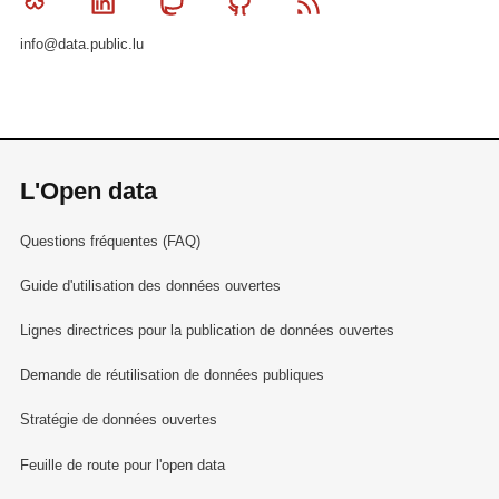
Bluesky
Linkedin
Mastodon
Github
RSS
info@data.public.lu
L'Open data
Questions fréquentes (FAQ)
Guide d'utilisation des données ouvertes
Lignes directrices pour la publication de données ouvertes
Demande de réutilisation de données publiques
Stratégie de données ouvertes
Feuille de route pour l'open data