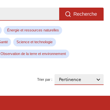
Recherche
Énergie et ressources naturelles
Santé
Science et technologie
Observation de la terre et environnement
Trier par :