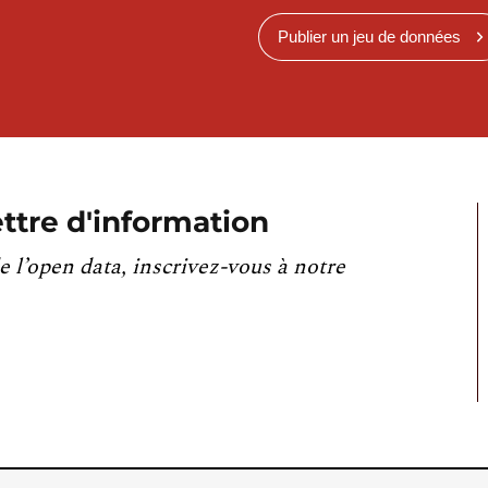
Publier un jeu de données
ttre d'information
e l’open data, inscrivez-vous à notre