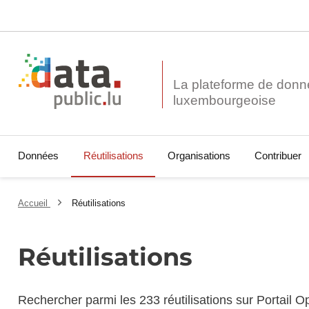
La plateforme de donn
Données
Réutilisations
Organisations
Contribuer
Accueil
Réutilisations
Réutilisations
Rechercher parmi les 233 réutilisations sur Portail 