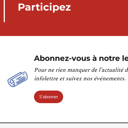
Participez
Abonnez-vous à notre le
Pour ne rien manquer de l’actualité d
infolettre et suivez nos événements.
S'abonner