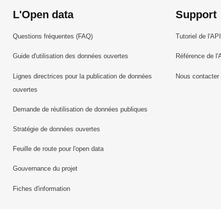
L'Open data
Support
Questions fréquentes (FAQ)
Tutoriel de l'API
Guide d'utilisation des données ouvertes
Référence de l'
Lignes directrices pour la publication de données
Nous contacter
ouvertes
Demande de réutilisation de données publiques
Stratégie de données ouvertes
Feuille de route pour l'open data
Gouvernance du projet
Fiches d'information