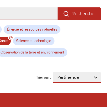
Recherche
Énergie et ressources naturelles
Santé
Science et technologie
Observation de la terre et environnement
Trier par :