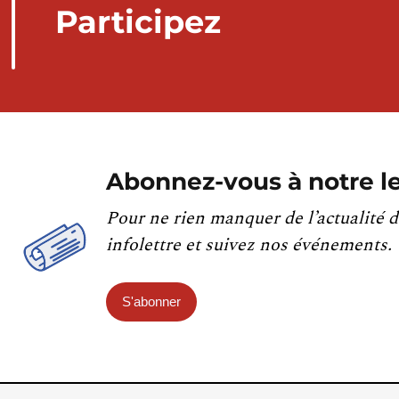
Participez
Abonnez-vous à notre le
Pour ne rien manquer de l’actualité d
infolettre et suivez nos événements.
S'abonner