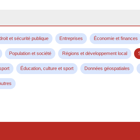
droit et sécurité publique
Entreprises
Économie et finances
Population et société
Régions et développement local
sport
Éducation, culture et sport
Données géospatiales
Autres