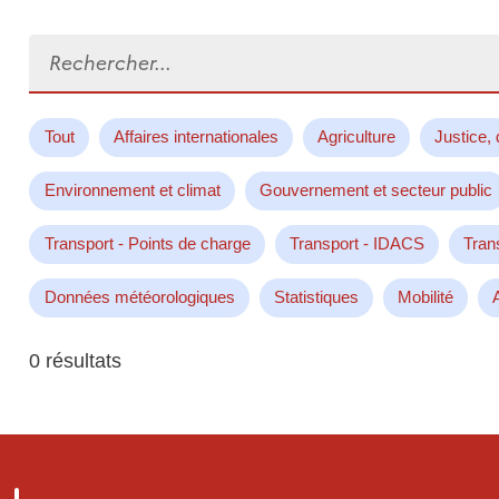
Rechercher...
Tout
Affaires internationales
Agriculture
Justice, 
Environnement et climat
Gouvernement et secteur public
Transport - Points de charge
Transport - IDACS
Tran
Données météorologiques
Statistiques
Mobilité
0 résultats