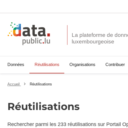
La plateforme de donn
Données
Réutilisations
Organisations
Contribuer
Accueil
Réutilisations
Réutilisations
Rechercher parmi les 233 réutilisations sur Portail 