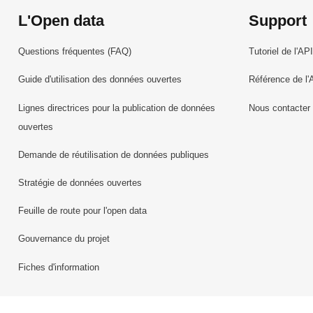
L'Open data
Support
Questions fréquentes (FAQ)
Tutoriel de l'API
Guide d'utilisation des données ouvertes
Référence de l'
Lignes directrices pour la publication de données
Nous contacter
ouvertes
Demande de réutilisation de données publiques
Stratégie de données ouvertes
Feuille de route pour l'open data
Gouvernance du projet
Fiches d'information