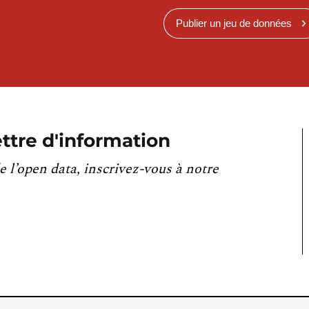
Publier un jeu de données
ttre d'information
e l’open data, inscrivez-vous à notre