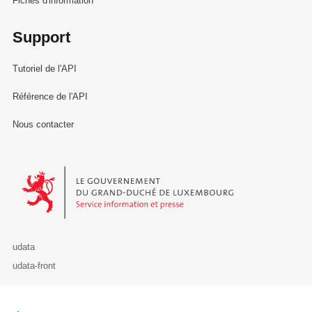
Fiches d'information
Support
Tutoriel de l'API
Référence de l'API
Nous contacter
Le Gouvernement du Grand-Duché de Luxembourg - Service Informa
udata
udata-front