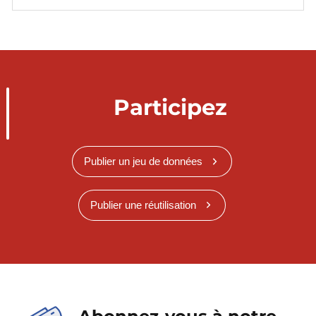
Participez
Publier un jeu de données
Publier une réutilisation