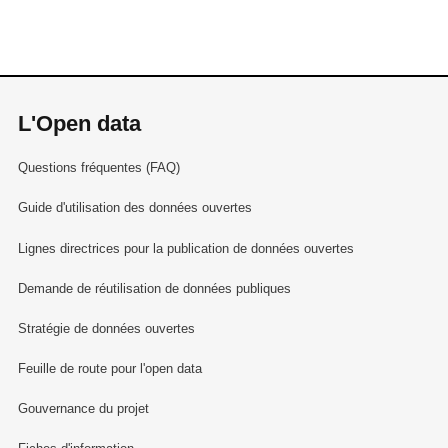
L'Open data
Questions fréquentes (FAQ)
Guide d'utilisation des données ouvertes
Lignes directrices pour la publication de données ouvertes
Demande de réutilisation de données publiques
Stratégie de données ouvertes
Feuille de route pour l'open data
Gouvernance du projet