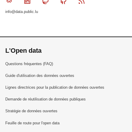
Bluesky
Linkedin
Mastodon
Github
RSS
info@data.public.lu
L'Open data
Questions fréquentes (FAQ)
Guide d'utilisation des données ouvertes
Lignes directrices pour la publication de données ouvertes
Demande de réutilisation de données publiques
Stratégie de données ouvertes
Feuille de route pour l'open data