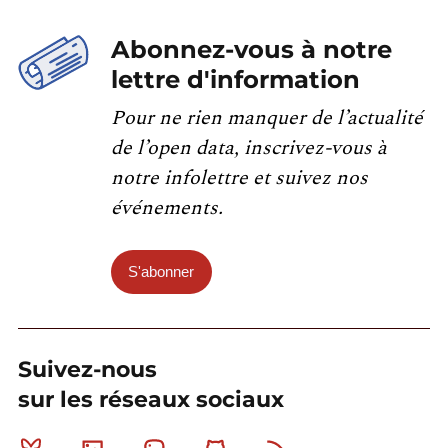
Abonnez-vous à notre
lettre d'information
Pour ne rien manquer de l’actualité
de l’open data, inscrivez-vous à
notre infolettre et suivez nos
événements.
S'abonner
Suivez-nous
sur les réseaux sociaux