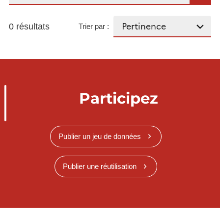
0 résultats
Trier par :
Participez
Publier un jeu de données
Publier une réutilisation