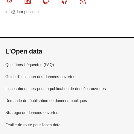
Bluesky
Linkedin
Mastodon
Github
RSS
info@data.public.lu
L'Open data
Questions fréquentes (FAQ)
Guide d'utilisation des données ouvertes
Lignes directrices pour la publication de données ouvertes
Demande de réutilisation de données publiques
Stratégie de données ouvertes
Feuille de route pour l'open data