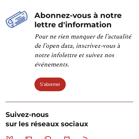
Abonnez-vous à notre
lettre d'information
Pour ne rien manquer de l’actualité
de l’open data, inscrivez-vous à
notre infolettre et suivez nos
événements.
S'abonner
Suivez-nous
sur les réseaux sociaux