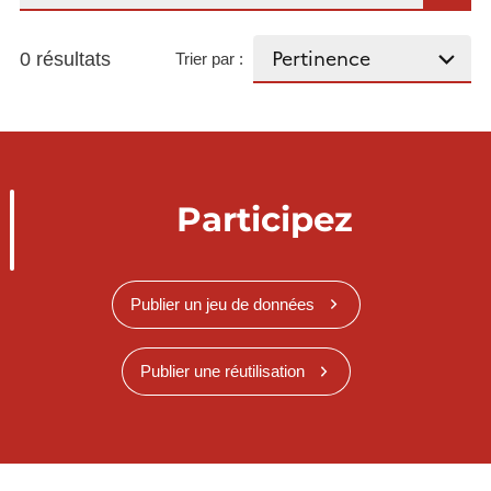
0 résultats
Trier par :
Participez
Publier un jeu de données
Publier une réutilisation