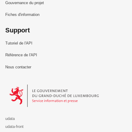
Gouvernance du projet
Fiches d'information
Support
Tutoriel de l'API
Référence de l'API
Nous contacter
Le Gouvernement du Grand-Duché de Luxembourg - Service Informa
udata
udata-front