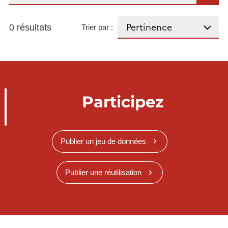
0 résultats
Trier par :
Participez
Publier un jeu de données
Publier une réutilisation