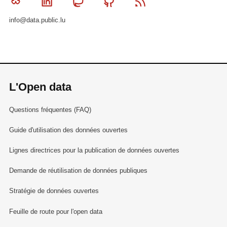
Bluesky
Linkedin
Mastodon
Github
RSS
info@data.public.lu
L'Open data
Questions fréquentes (FAQ)
Guide d'utilisation des données ouvertes
Lignes directrices pour la publication de données ouvertes
Demande de réutilisation de données publiques
Stratégie de données ouvertes
Feuille de route pour l'open data