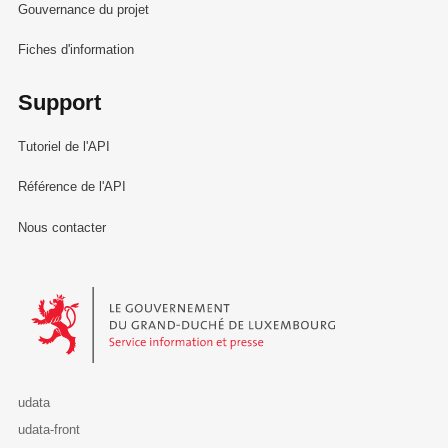
Gouvernance du projet
Fiches d'information
Support
Tutoriel de l'API
Référence de l'API
Nous contacter
Le Gouvernement du Grand-Duché de Luxembourg - Service Informa
udata
udata-front