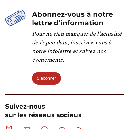
Abonnez-vous à notre
lettre d'information
Pour ne rien manquer de l’actualité
de l’open data, inscrivez-vous à
notre infolettre et suivez nos
événements.
S'abonner
Suivez-nous
sur les réseaux sociaux