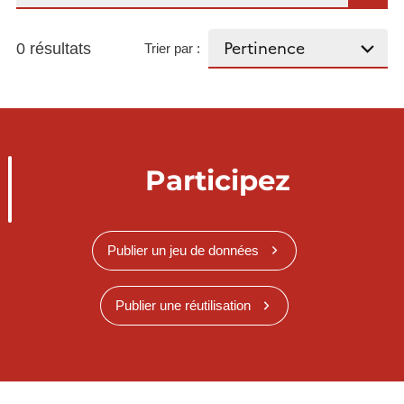
0 résultats
Trier par :
Participez
Publier un jeu de données
Publier une réutilisation