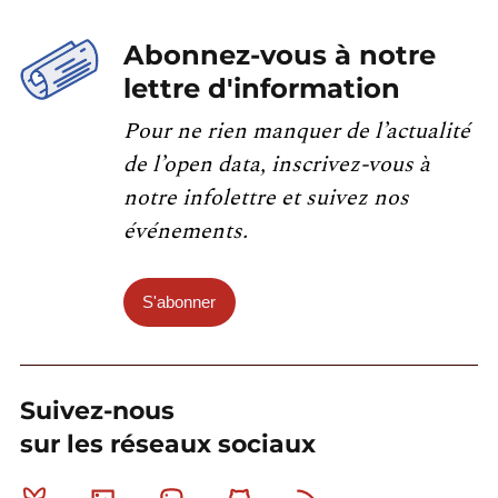
Abonnez-vous à notre
lettre d'information
Pour ne rien manquer de l’actualité
de l’open data, inscrivez-vous à
notre infolettre et suivez nos
événements.
S'abonner
Suivez-nous
sur les réseaux sociaux