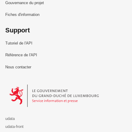
Gouvernance du projet
Fiches d'information
Support
Tutoriel de l'API
Référence de l'API
Nous contacter
Le Gouvernement du Grand-Duché de Luxembourg - Service Informa
udata
udata-front