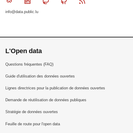
Bluesky
Linkedin
Mastodon
Github
RSS
info@data.public.lu
L'Open data
Questions fréquentes (FAQ)
Guide d'utilisation des données ouvertes
Lignes directrices pour la publication de données ouvertes
Demande de réutilisation de données publiques
Stratégie de données ouvertes
Feuille de route pour l'open data