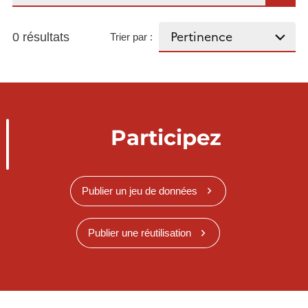
0 résultats
Trier par :
Participez
Publier un jeu de données
Publier une réutilisation