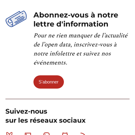
Abonnez-vous à notre
lettre d'information
Pour ne rien manquer de l’actualité
de l’open data, inscrivez-vous à
notre infolettre et suivez nos
événements.
S'abonner
Suivez-nous
sur les réseaux sociaux