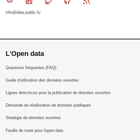
Bluesky
Linkedin
Mastodon
Github
RSS
info@data.public.lu
L'Open data
Questions fréquentes (FAQ)
Guide d'utilisation des données ouvertes
Lignes directrices pour la publication de données ouvertes
Demande de réutilisation de données publiques
Stratégie de données ouvertes
Feuille de route pour l'open data