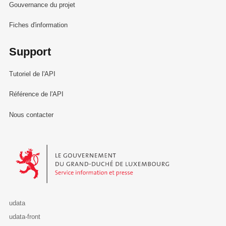
Gouvernance du projet
Fiches d'information
Support
Tutoriel de l'API
Référence de l'API
Nous contacter
Le Gouvernement du Grand-Duché de Luxembourg - Service Informa
udata
udata-front