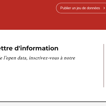
Publier un jeu de données
ttre d'information
e l’open data, inscrivez-vous à notre