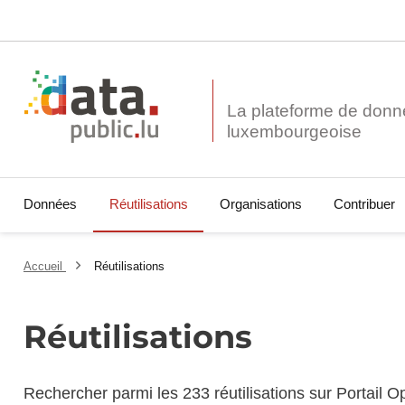
La plateforme de donn
Données
Réutilisations
Organisations
Contribuer
Accueil
Réutilisations
Réutilisations
Rechercher parmi les 233 réutilisations sur Portail 