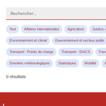
Rechercher...
Tout
Affaires internationales
Agriculture
Justice, 
Environnement et climat
Gouvernement et secteur public
Transport - Points de charge
Transport - IDACS
Tran
Données météorologiques
Statistiques
Mobilité
0 résultats