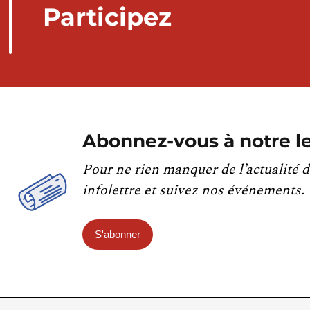
Participez
Abonnez-vous à notre le
Pour ne rien manquer de l’actualité d
infolettre et suivez nos événements.
S'abonner