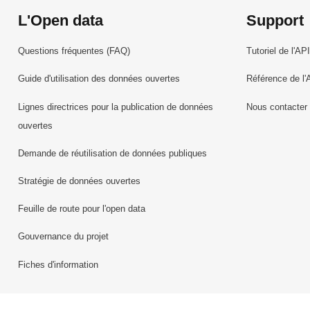
L'Open data
Support
Questions fréquentes (FAQ)
Tutoriel de l'API
Guide d'utilisation des données ouvertes
Référence de l'
Lignes directrices pour la publication de données
Nous contacter
ouvertes
Demande de réutilisation de données publiques
Stratégie de données ouvertes
Feuille de route pour l'open data
Gouvernance du projet
Fiches d'information