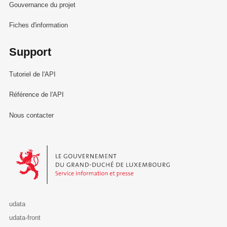
Gouvernance du projet
Fiches d'information
Support
Tutoriel de l'API
Référence de l'API
Nous contacter
Le Gouvernement du Grand-Duché de Luxembourg - Service Informa
udata
udata-front