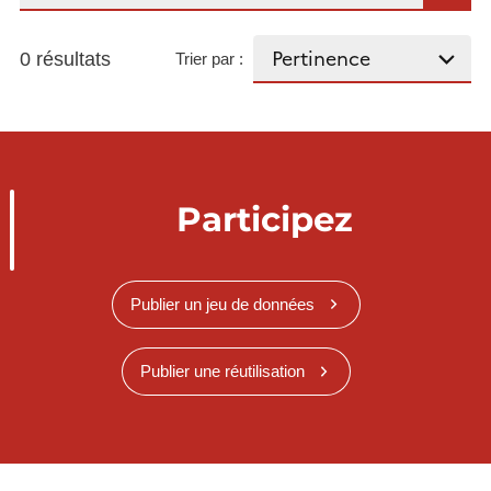
0 résultats
Trier par :
Participez
Publier un jeu de données
Publier une réutilisation