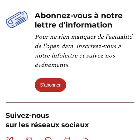
Abonnez-vous à notre
lettre d'information
Pour ne rien manquer de l’actualité
de l’open data, inscrivez-vous à
notre infolettre et suivez nos
événements.
S'abonner
Suivez-nous
sur les réseaux sociaux