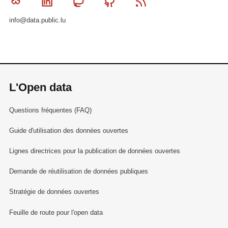
Bluesky
Linkedin
Mastodon
Github
RSS
info@data.public.lu
L'Open data
Questions fréquentes (FAQ)
Guide d'utilisation des données ouvertes
Lignes directrices pour la publication de données ouvertes
Demande de réutilisation de données publiques
Stratégie de données ouvertes
Feuille de route pour l'open data