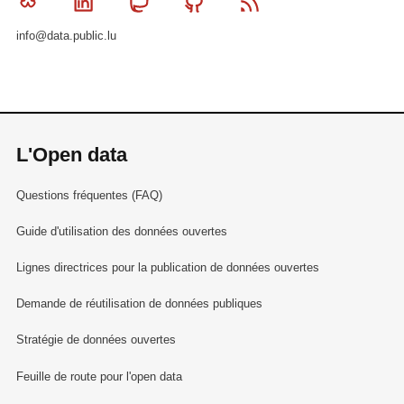
Bluesky
Linkedin
Mastodon
Github
RSS
info@data.public.lu
L'Open data
Questions fréquentes (FAQ)
Guide d'utilisation des données ouvertes
Lignes directrices pour la publication de données ouvertes
Demande de réutilisation de données publiques
Stratégie de données ouvertes
Feuille de route pour l'open data