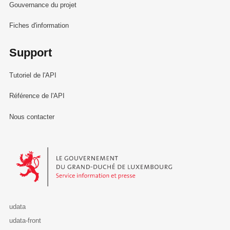
Gouvernance du projet
Fiches d'information
Support
Tutoriel de l'API
Référence de l'API
Nous contacter
Le Gouvernement du Grand-Duché de Luxembourg - Service Informa
udata
udata-front