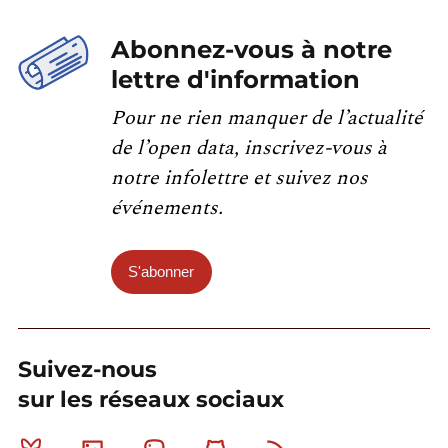
Abonnez-vous à notre
lettre d'information
Pour ne rien manquer de l’actualité
de l’open data, inscrivez-vous à
notre infolettre et suivez nos
événements.
S'abonner
Suivez-nous
sur les réseaux sociaux