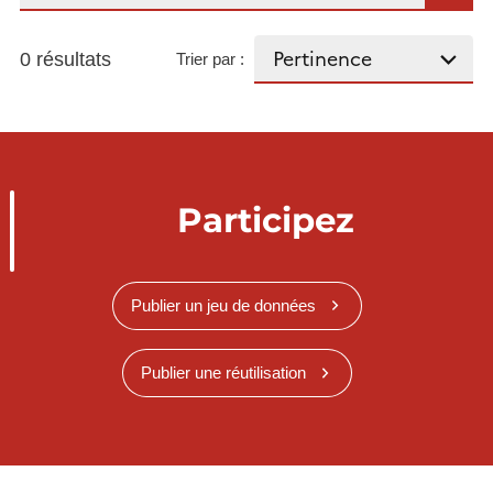
0 résultats
Trier par :
Participez
Publier un jeu de données
Publier une réutilisation