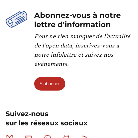
Abonnez-vous à notre
lettre d'information
Pour ne rien manquer de l’actualité
de l’open data, inscrivez-vous à
notre infolettre et suivez nos
événements.
S'abonner
Suivez-nous
sur les réseaux sociaux