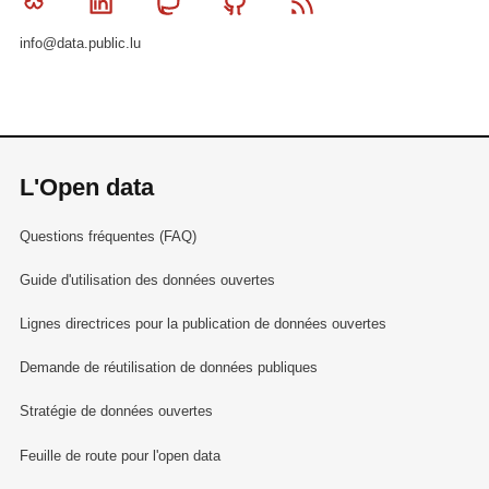
Bluesky
Linkedin
Mastodon
Github
RSS
info@data.public.lu
L'Open data
Questions fréquentes (FAQ)
Guide d'utilisation des données ouvertes
Lignes directrices pour la publication de données ouvertes
Demande de réutilisation de données publiques
Stratégie de données ouvertes
Feuille de route pour l'open data