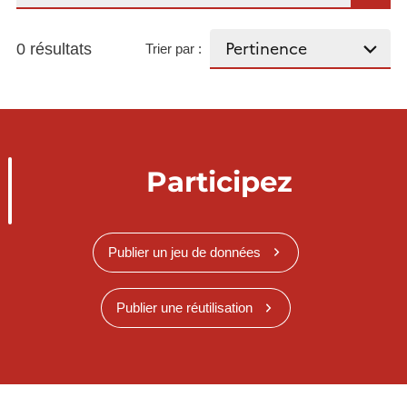
0 résultats
Trier par :
Participez
Publier un jeu de données
Publier une réutilisation