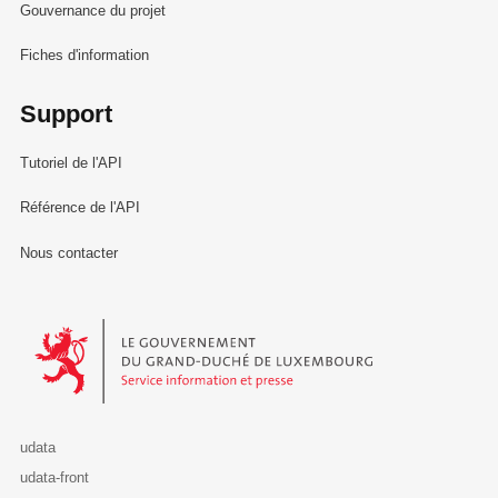
Gouvernance du projet
Fiches d'information
Support
Tutoriel de l'API
Référence de l'API
Nous contacter
Le Gouvernement du Grand-Duché de Luxembourg - Service Informa
udata
udata-front