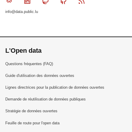
Bluesky
Linkedin
Mastodon
Github
RSS
info@data.public.lu
L'Open data
Questions fréquentes (FAQ)
Guide d'utilisation des données ouvertes
Lignes directrices pour la publication de données ouvertes
Demande de réutilisation de données publiques
Stratégie de données ouvertes
Feuille de route pour l'open data