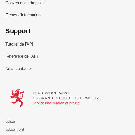
Gouvernance du projet
Fiches d'information
Support
Tutoriel de l'API
Référence de l'API
Nous contacter
Le Gouvernement du Grand-Duché de Luxembourg - Service Informa
udata
udata-front