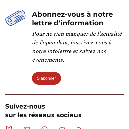
Abonnez-vous à notre
lettre d'information
Pour ne rien manquer de l’actualité
de l’open data, inscrivez-vous à
notre infolettre et suivez nos
événements.
S'abonner
Suivez-nous
sur les réseaux sociaux