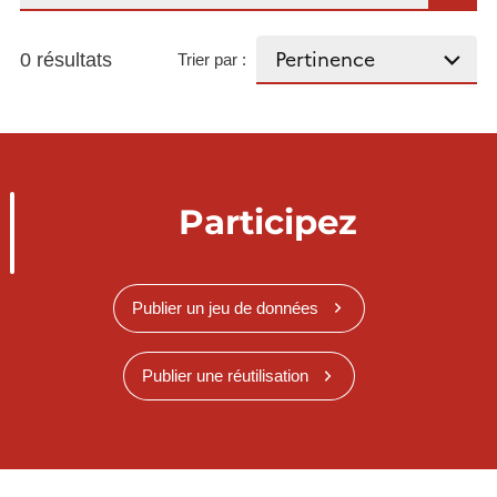
0 résultats
Trier par :
Participez
Publier un jeu de données
Publier une réutilisation