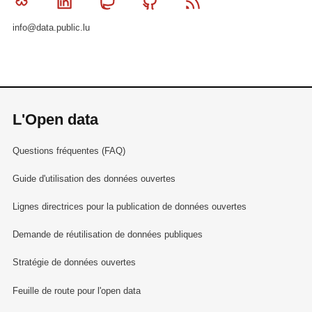
Bluesky
Linkedin
Mastodon
Github
RSS
info@data.public.lu
L'Open data
Questions fréquentes (FAQ)
Guide d'utilisation des données ouvertes
Lignes directrices pour la publication de données ouvertes
Demande de réutilisation de données publiques
Stratégie de données ouvertes
Feuille de route pour l'open data