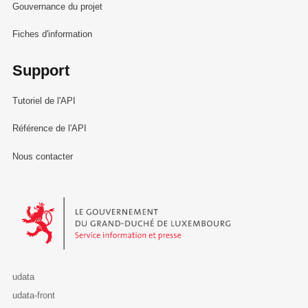
Gouvernance du projet
Fiches d'information
Support
Tutoriel de l'API
Référence de l'API
Nous contacter
Le Gouvernement du Grand-Duché de Luxembourg - Service Informa
udata
udata-front