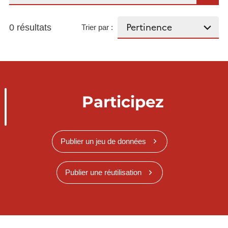
0 résultats
Trier par :
Participez
Publier un jeu de données
Publier une réutilisation