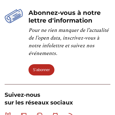
Abonnez-vous à notre
lettre d'information
Pour ne rien manquer de l’actualité
de l’open data, inscrivez-vous à
notre infolettre et suivez nos
événements.
S'abonner
Suivez-nous
sur les réseaux sociaux