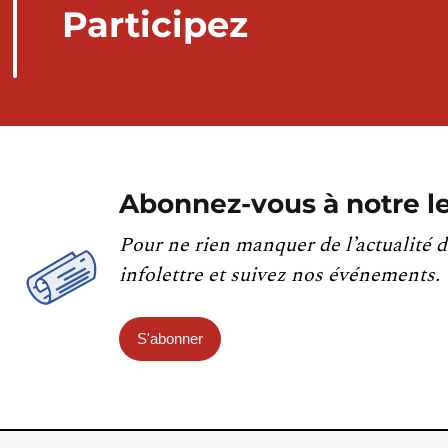
Participez
Abonnez-vous à notre le
Pour ne rien manquer de l’actualité d
infolettre et suivez nos événements.
S'abonner