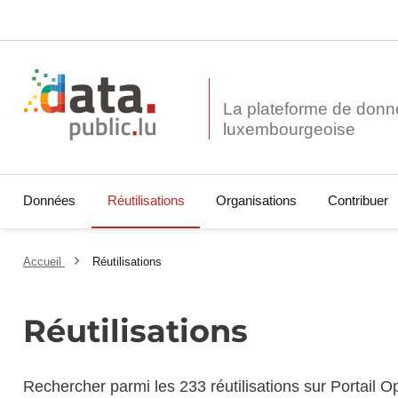
La plateforme de donn
Données
Réutilisations
Organisations
Contribuer
Accueil
Réutilisations
Réutilisations
Rechercher parmi les 233 réutilisations sur Portail 