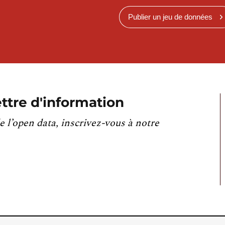
Publier un jeu de données
ttre d'information
e l’open data, inscrivez-vous à notre