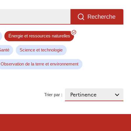
Recherche
Énergie et ressources naturelles
Santé
Science et technologie
Observation de la terre et environnement
Trier par :