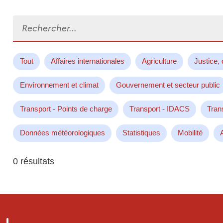
Rechercher...
Tout
Affaires internationales
Agriculture
Justice, 
Environnement et climat
Gouvernement et secteur public
Transport - Points de charge
Transport - IDACS
Tran
Données météorologiques
Statistiques
Mobilité
0 résultats