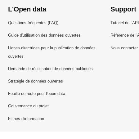
L'Open data
Support
Questions fréquentes (FAQ)
Tutoriel de l'API
Guide d'utilisation des données ouvertes
Référence de l'
Lignes directrices pour la publication de données
Nous contacter
ouvertes
Demande de réutilisation de données publiques
Stratégie de données ouvertes
Feuille de route pour l'open data
Gouvernance du projet
Fiches d'information