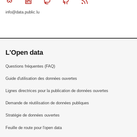
Bluesky
Linkedin
Mastodon
Github
RSS
info@data.public.lu
L'Open data
Questions fréquentes (FAQ)
Guide d'utilisation des données ouvertes
Lignes directrices pour la publication de données ouvertes
Demande de réutilisation de données publiques
Stratégie de données ouvertes
Feuille de route pour l'open data