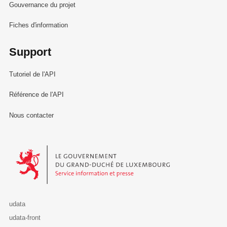
Gouvernance du projet
Fiches d'information
Support
Tutoriel de l'API
Référence de l'API
Nous contacter
Le Gouvernement du Grand-Duché de Luxembourg - Service Informa
udata
udata-front