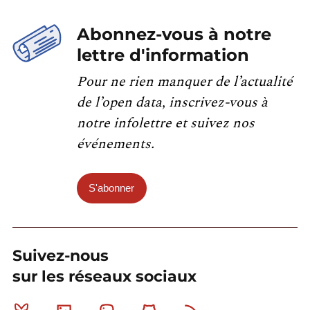
Abonnez-vous à notre
lettre d'information
Pour ne rien manquer de l’actualité
de l’open data, inscrivez-vous à
notre infolettre et suivez nos
événements.
S'abonner
Suivez-nous
sur les réseaux sociaux