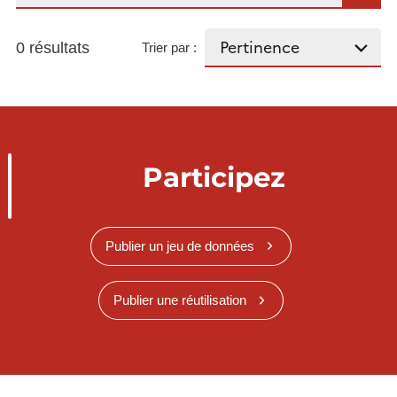
0 résultats
Trier par :
Participez
Publier un jeu de données
Publier une réutilisation