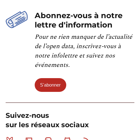
Abonnez-vous à notre
lettre d'information
Pour ne rien manquer de l’actualité
de l’open data, inscrivez-vous à
notre infolettre et suivez nos
événements.
S'abonner
Suivez-nous
sur les réseaux sociaux