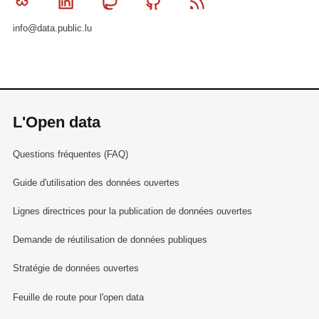
Bluesky
Linkedin
Mastodon
Github
RSS
info@data.public.lu
L'Open data
Questions fréquentes (FAQ)
Guide d'utilisation des données ouvertes
Lignes directrices pour la publication de données ouvertes
Demande de réutilisation de données publiques
Stratégie de données ouvertes
Feuille de route pour l'open data