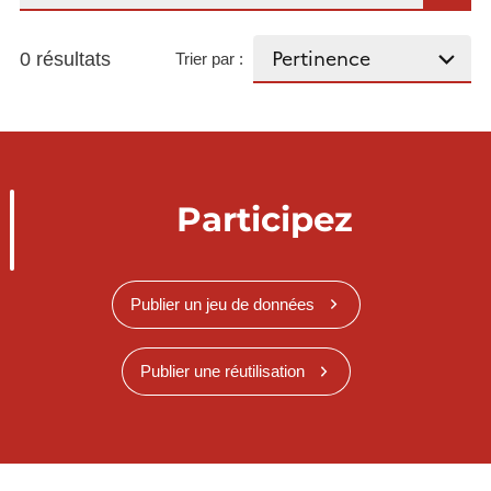
0 résultats
Trier par :
Participez
Publier un jeu de données
Publier une réutilisation