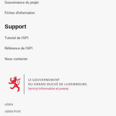
Gouvernance du projet
Fiches d'information
Support
Tutoriel de l'API
Référence de l'API
Nous contacter
Le Gouvernement du Grand-Duché de Luxembourg - Service Informa
udata
udata-front