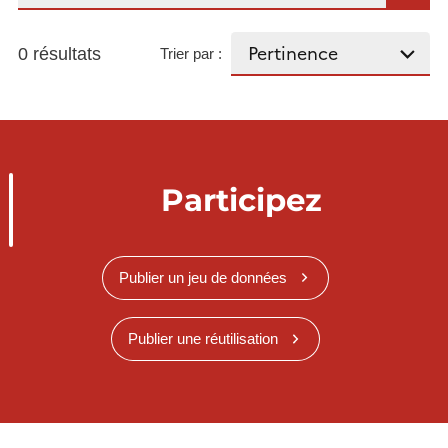
0 résultats
Trier par :
Participez
Publier un jeu de données
Publier une réutilisation