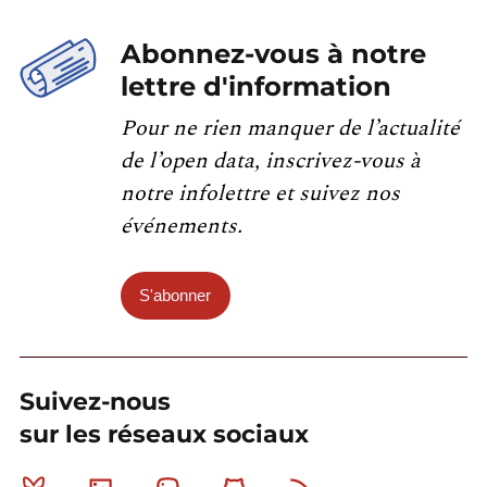
Abonnez-vous à notre
lettre d'information
Pour ne rien manquer de l’actualité
de l’open data, inscrivez-vous à
notre infolettre et suivez nos
événements.
S'abonner
Suivez-nous
sur les réseaux sociaux