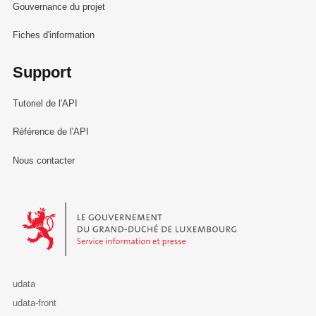
Gouvernance du projet
Fiches d'information
Support
Tutoriel de l'API
Référence de l'API
Nous contacter
Le Gouvernement du Grand-Duché de Luxembourg - Service Informa
udata
udata-front