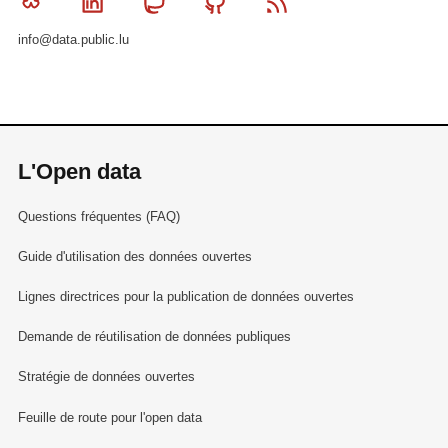
Bluesky
Linkedin
Mastodon
Github
RSS
info@data.public.lu
L'Open data
Questions fréquentes (FAQ)
Guide d'utilisation des données ouvertes
Lignes directrices pour la publication de données ouvertes
Demande de réutilisation de données publiques
Stratégie de données ouvertes
Feuille de route pour l'open data