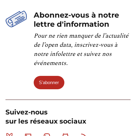
Abonnez-vous à notre
lettre d'information
Pour ne rien manquer de l’actualité
de l’open data, inscrivez-vous à
notre infolettre et suivez nos
événements.
S'abonner
Suivez-nous
sur les réseaux sociaux