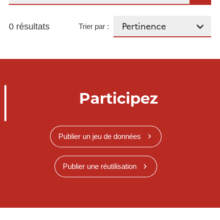
0 résultats
Trier par :
Participez
Publier un jeu de données
Publier une réutilisation