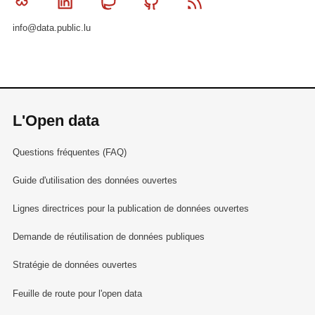
Bluesky
Linkedin
Mastodon
Github
RSS
info@data.public.lu
L'Open data
Questions fréquentes (FAQ)
Guide d'utilisation des données ouvertes
Lignes directrices pour la publication de données ouvertes
Demande de réutilisation de données publiques
Stratégie de données ouvertes
Feuille de route pour l'open data