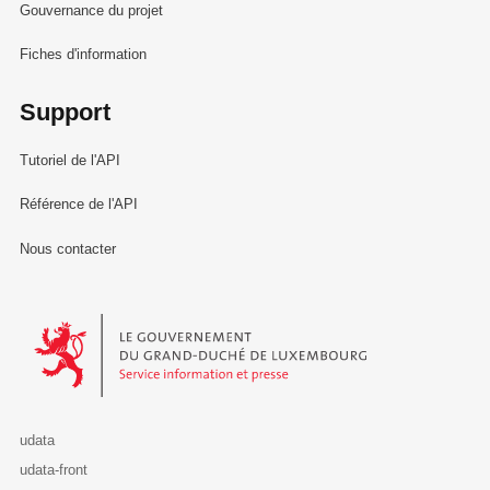
Gouvernance du projet
Fiches d'information
Support
Tutoriel de l'API
Référence de l'API
Nous contacter
Le Gouvernement du Grand-Duché de Luxembourg - Service Informa
udata
udata-front