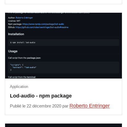
Application
Lod-audio - npm package
Roberto Entringer
Publié le 22 décembre 2020 par