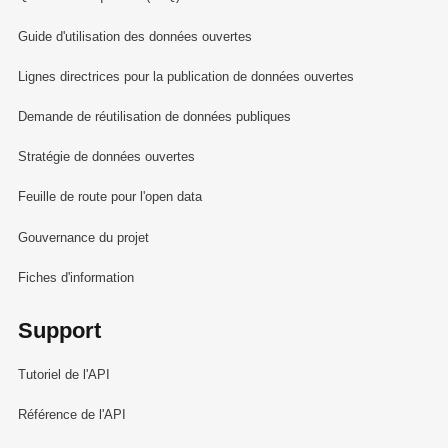
Guide d'utilisation des données ouvertes
Lignes directrices pour la publication de données ouvertes
Demande de réutilisation de données publiques
Stratégie de données ouvertes
Feuille de route pour l'open data
Gouvernance du projet
Fiches d'information
Support
Tutoriel de l'API
Référence de l'API