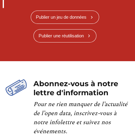
Publier un jeu de données
Publier une réutilisation
Abonnez-vous à notre
lettre d'information
Pour ne rien manquer de l’actualité
de l’open data, inscrivez-vous à
notre infolettre et suivez nos
événements.