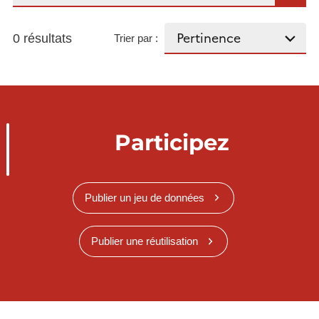
0 résultats
Trier par :
Participez
Publier un jeu de données
Publier une réutilisation