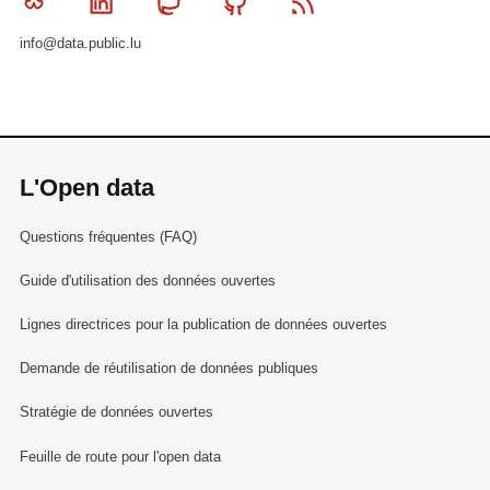
Bluesky
Linkedin
Mastodon
Github
RSS
info@data.public.lu
L'Open data
Questions fréquentes (FAQ)
Guide d'utilisation des données ouvertes
Lignes directrices pour la publication de données ouvertes
Demande de réutilisation de données publiques
Stratégie de données ouvertes
Feuille de route pour l'open data