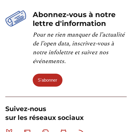
Abonnez-vous à notre
lettre d'information
Pour ne rien manquer de l’actualité
de l’open data, inscrivez-vous à
notre infolettre et suivez nos
événements.
S'abonner
Suivez-nous
sur les réseaux sociaux