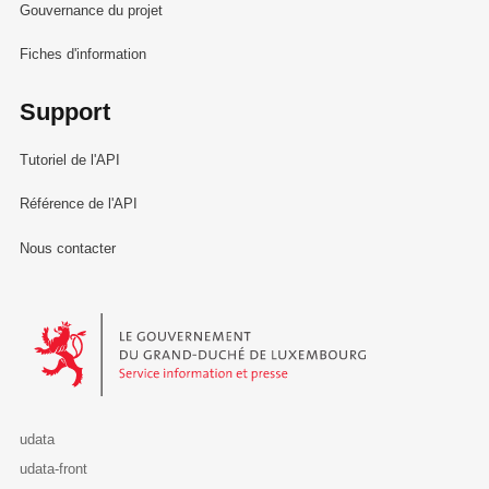
Gouvernance du projet
Fiches d'information
Support
Tutoriel de l'API
Référence de l'API
Nous contacter
Le Gouvernement du Grand-Duché de Luxembourg - Service Informa
udata
udata-front