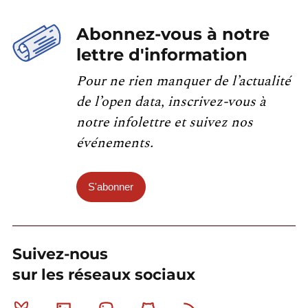
Abonnez-vous à notre
lettre d'information
Pour ne rien manquer de l’actualité
de l’open data, inscrivez-vous à
notre infolettre et suivez nos
événements.
S'abonner
Suivez-nous
sur les réseaux sociaux