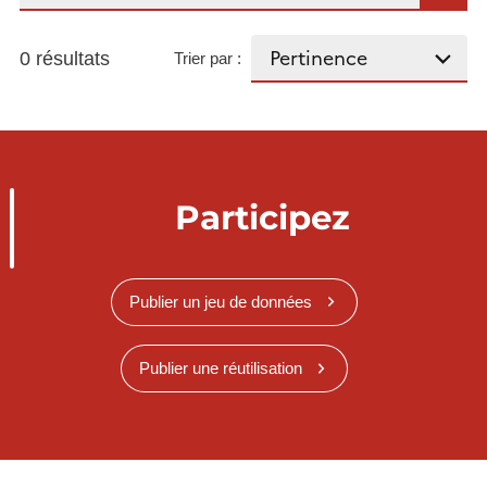
0 résultats
Trier par :
Participez
Publier un jeu de données
Publier une réutilisation