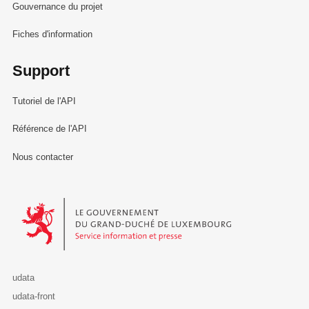
Gouvernance du projet
Fiches d'information
Support
Tutoriel de l'API
Référence de l'API
Nous contacter
Le Gouvernement du Grand-Duché de Luxembourg - Service Informa
udata
udata-front