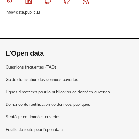
Bluesky
Linkedin
Mastodon
Github
RSS
info@data.public.lu
L'Open data
Questions fréquentes (FAQ)
Guide d'utilisation des données ouvertes
Lignes directrices pour la publication de données ouvertes
Demande de réutilisation de données publiques
Stratégie de données ouvertes
Feuille de route pour l'open data