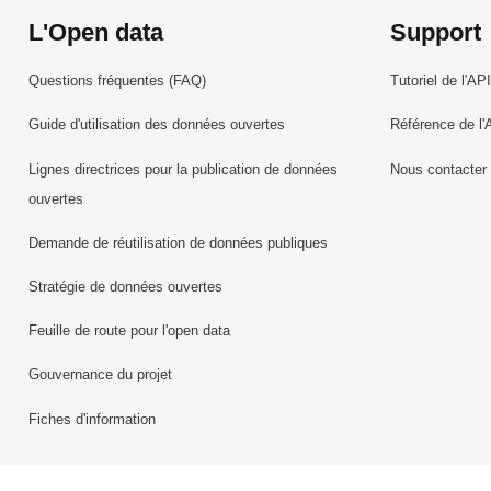
L'Open data
Support
Questions fréquentes (FAQ)
Tutoriel de l'API
Guide d'utilisation des données ouvertes
Référence de l'
Lignes directrices pour la publication de données
Nous contacter
ouvertes
Demande de réutilisation de données publiques
Stratégie de données ouvertes
Feuille de route pour l'open data
Gouvernance du projet
Fiches d'information