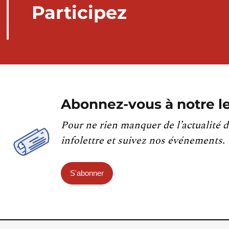
Participez
Abonnez-vous à notre le
Pour ne rien manquer de l’actualité d
infolettre et suivez nos événements.
S'abonner