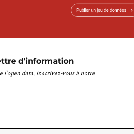
Publier un jeu de données
ttre d'information
e l’open data, inscrivez-vous à notre