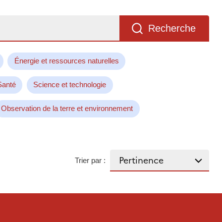
Recherche
Énergie et ressources naturelles
Santé
Science et technologie
Observation de la terre et environnement
Trier par :