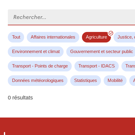
Rechercher...
Tout
Affaires internationales
Agriculture
Justice, 
Environnement et climat
Gouvernement et secteur public
Transport - Points de charge
Transport - IDACS
Tran
Données météorologiques
Statistiques
Mobilité
0 résultats