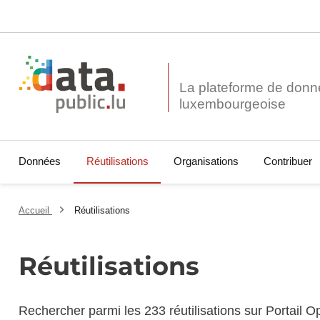
La plateforme de donn
Données
Réutilisations
Organisations
Contribuer
Accueil
Réutilisations
Réutilisations
Rechercher parmi les 233 réutilisations sur Portail 