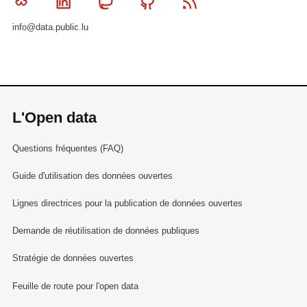
Bluesky
Linkedin
Mastodon
Github
RSS
info@data.public.lu
L'Open data
Questions fréquentes (FAQ)
Guide d'utilisation des données ouvertes
Lignes directrices pour la publication de données ouvertes
Demande de réutilisation de données publiques
Stratégie de données ouvertes
Feuille de route pour l'open data