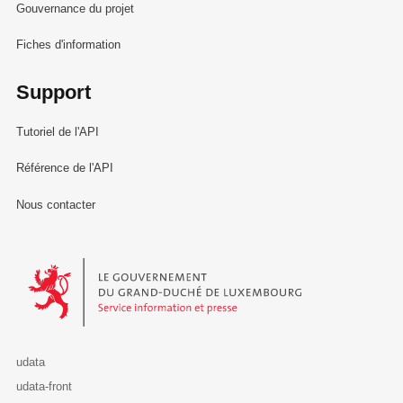
Gouvernance du projet
Fiches d'information
Support
Tutoriel de l'API
Référence de l'API
Nous contacter
Le Gouvernement du Grand-Duché de Luxembourg - Service Informa
udata
udata-front