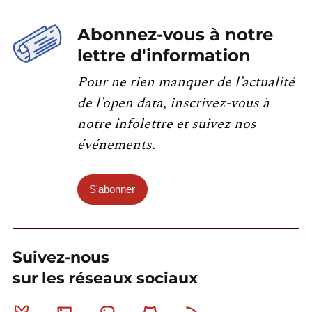
Abonnez-vous à notre
lettre d'information
Pour ne rien manquer de l’actualité
de l’open data, inscrivez-vous à
notre infolettre et suivez nos
événements.
S'abonner
Suivez-nous
sur les réseaux sociaux