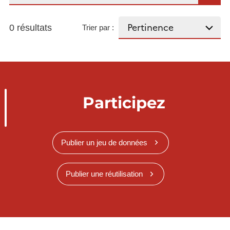
0 résultats
Trier par :
Participez
Publier un jeu de données
Publier une réutilisation