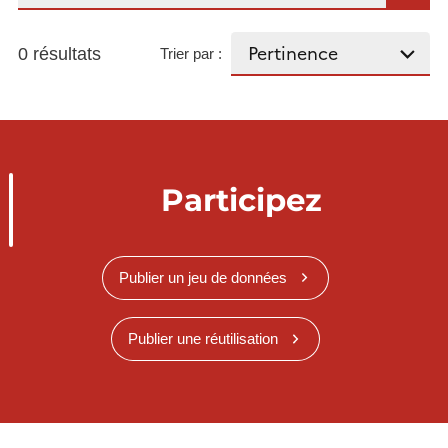
0 résultats
Trier par :
Participez
Publier un jeu de données
Publier une réutilisation