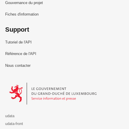
Gouvernance du projet
Fiches d'information
Support
Tutoriel de l'API
Référence de l'API
Nous contacter
Le Gouvernement du Grand-Duché de Luxembourg - Service Informa
udata
udata-front