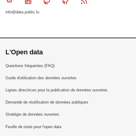
Bluesky
Linkedin
Mastodon
Github
RSS
info@data.public.lu
L'Open data
Questions fréquentes (FAQ)
Guide d'utilisation des données ouvertes
Lignes directrices pour la publication de données ouvertes
Demande de réutilisation de données publiques
Stratégie de données ouvertes
Feuille de route pour l'open data