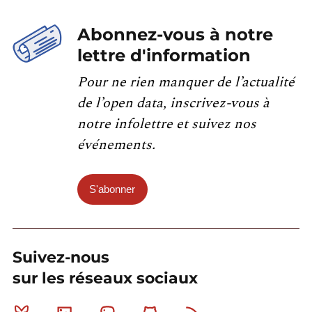
Abonnez-vous à notre
lettre d'information
Pour ne rien manquer de l’actualité
de l’open data, inscrivez-vous à
notre infolettre et suivez nos
événements.
S'abonner
Suivez-nous
sur les réseaux sociaux