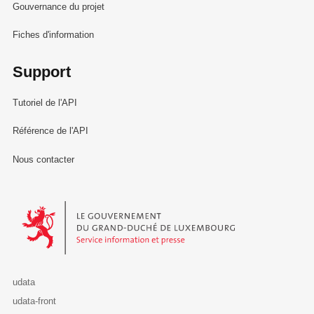
Gouvernance du projet
Fiches d'information
Support
Tutoriel de l'API
Référence de l'API
Nous contacter
Le Gouvernement du Grand-Duché de Luxembourg - Service Informa
udata
udata-front