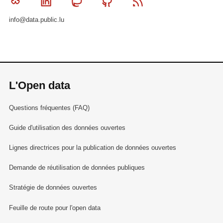
Bluesky
Linkedin
Mastodon
Github
RSS
info@data.public.lu
L'Open data
Questions fréquentes (FAQ)
Guide d'utilisation des données ouvertes
Lignes directrices pour la publication de données ouvertes
Demande de réutilisation de données publiques
Stratégie de données ouvertes
Feuille de route pour l'open data