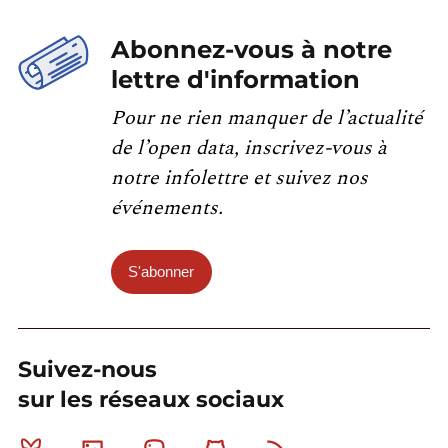
Abonnez-vous à notre
lettre d'information
Pour ne rien manquer de l’actualité
de l’open data, inscrivez-vous à
notre infolettre et suivez nos
événements.
S'abonner
Suivez-nous
sur les réseaux sociaux