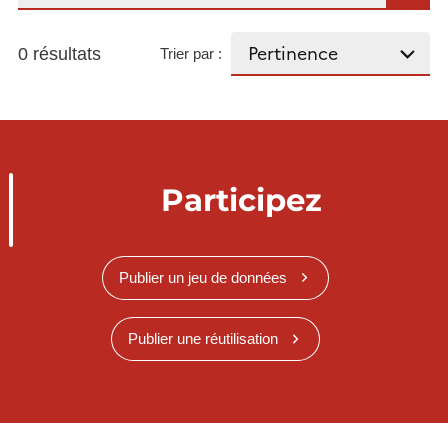
0 résultats
Trier par :
Participez
Publier un jeu de données
Publier une réutilisation