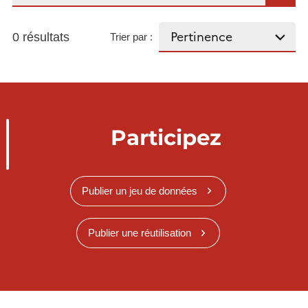
0 résultats
Trier par :
Participez
Publier un jeu de données
Publier une réutilisation