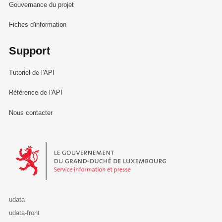
Gouvernance du projet
Fiches d'information
Support
Tutoriel de l'API
Référence de l'API
Nous contacter
Le Gouvernement du Grand-Duché de Luxembourg - Service Informa
udata
udata-front