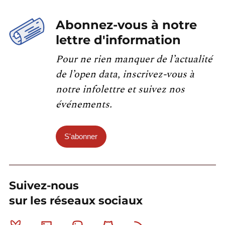
Abonnez-vous à notre
lettre d'information
Pour ne rien manquer de l’actualité
de l’open data, inscrivez-vous à
notre infolettre et suivez nos
événements.
S'abonner
Suivez-nous
sur les réseaux sociaux