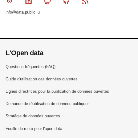
Bluesky
Linkedin
Mastodon
Github
RSS
info@data.public.lu
L'Open data
Questions fréquentes (FAQ)
Guide d'utilisation des données ouvertes
Lignes directrices pour la publication de données ouvertes
Demande de réutilisation de données publiques
Stratégie de données ouvertes
Feuille de route pour l'open data