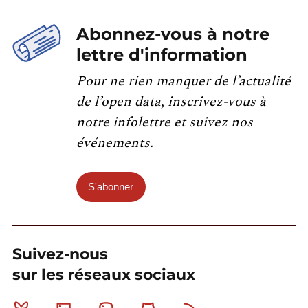
Abonnez-vous à notre
lettre d'information
Pour ne rien manquer de l’actualité
de l’open data, inscrivez-vous à
notre infolettre et suivez nos
événements.
S'abonner
Suivez-nous
sur les réseaux sociaux