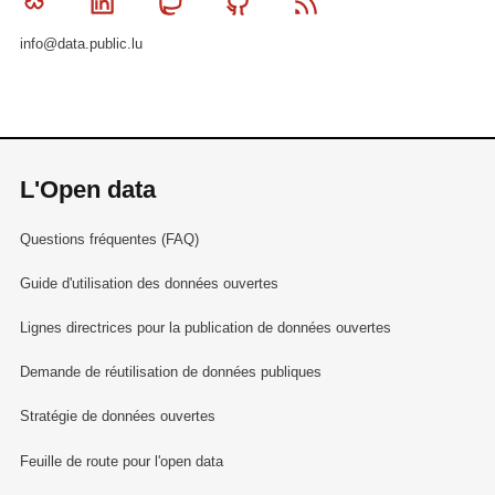
Bluesky
Linkedin
Mastodon
Github
RSS
info@data.public.lu
L'Open data
Questions fréquentes (FAQ)
Guide d'utilisation des données ouvertes
Lignes directrices pour la publication de données ouvertes
Demande de réutilisation de données publiques
Stratégie de données ouvertes
Feuille de route pour l'open data