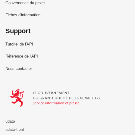
Gouvernance du projet
Fiches d'information
Support
Tutoriel de l'API
Référence de l'API
Nous contacter
Le Gouvernement du Grand-Duché de Luxembourg - Service Informa
udata
udata-front