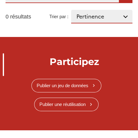
0 résultats
Trier par :
Participez
Publier un jeu de données
Publier une réutilisation