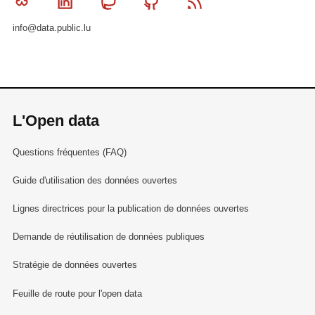
Bluesky
Linkedin
Mastodon
Github
RSS
info@data.public.lu
L'Open data
Questions fréquentes (FAQ)
Guide d'utilisation des données ouvertes
Lignes directrices pour la publication de données ouvertes
Demande de réutilisation de données publiques
Stratégie de données ouvertes
Feuille de route pour l'open data