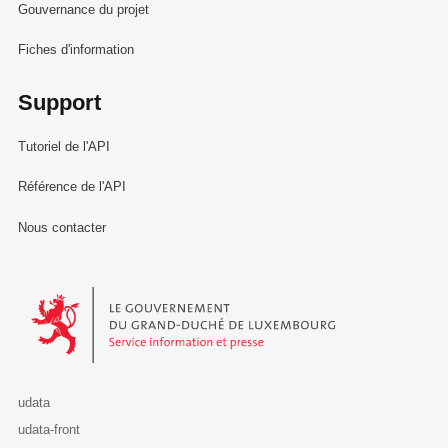
Gouvernance du projet
Fiches d'information
Support
Tutoriel de l'API
Référence de l'API
Nous contacter
Le Gouvernement du Grand-Duché de Luxembourg - Service Informa
udata
udata-front