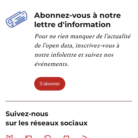
Abonnez-vous à notre
lettre d'information
Pour ne rien manquer de l’actualité
de l’open data, inscrivez-vous à
notre infolettre et suivez nos
événements.
S'abonner
Suivez-nous
sur les réseaux sociaux