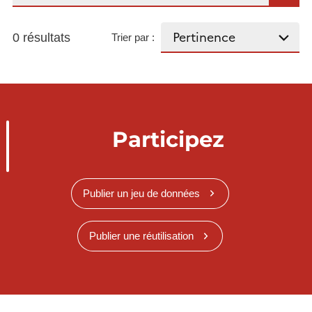
0 résultats
Trier par :
Participez
Publier un jeu de données
Publier une réutilisation