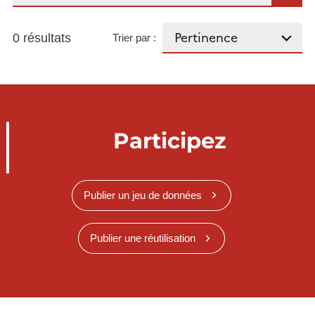
0 résultats
Trier par :
Participez
Publier un jeu de données
Publier une réutilisation