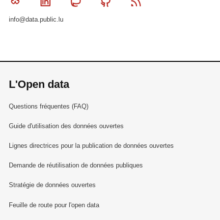
Bluesky
Linkedin
Mastodon
Github
RSS
info@data.public.lu
L'Open data
Questions fréquentes (FAQ)
Guide d'utilisation des données ouvertes
Lignes directrices pour la publication de données ouvertes
Demande de réutilisation de données publiques
Stratégie de données ouvertes
Feuille de route pour l'open data