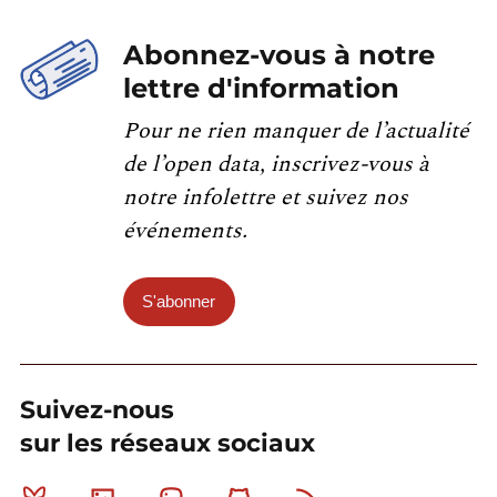
Abonnez-vous à notre
lettre d'information
Pour ne rien manquer de l’actualité
de l’open data, inscrivez-vous à
notre infolettre et suivez nos
événements.
S'abonner
Suivez-nous
sur les réseaux sociaux