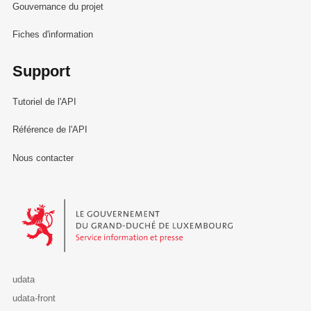
Gouvernance du projet
Fiches d'information
Support
Tutoriel de l'API
Référence de l'API
Nous contacter
Le Gouvernement du Grand-Duché de Luxembourg - Service Informa
udata
udata-front