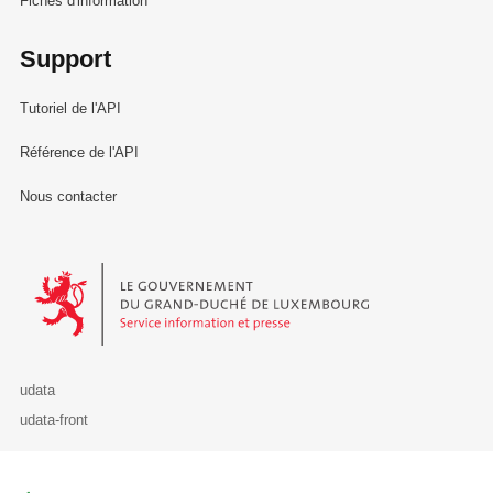
Fiches d'information
Support
Tutoriel de l'API
Référence de l'API
Nous contacter
Le Gouvernement du Grand-Duché de Luxembourg - Service Informa
udata
udata-front