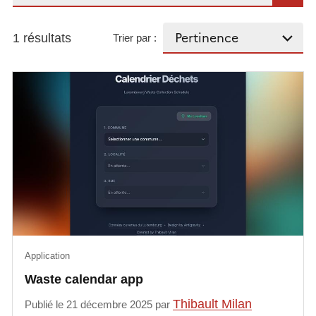
1 résultats
Trier par :
Application
Waste calendar app
Thibault Milan
Publié le 21 décembre 2025 par