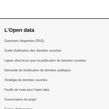
L'Open data
Questions fréquentes (FAQ)
Guide d'utilisation des données ouvertes
Lignes directrices pour la publication de données ouvertes
Demande de réutilisation de données publiques
Stratégie de données ouvertes
Feuille de route pour l'open data
Gouvernance du projet