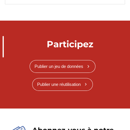
Participez
Publier un jeu de données
Publier une réutilisation