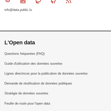
Bluesky
Linkedin
Mastodon
Github
RSS
info@data.public.lu
L'Open data
Questions fréquentes (FAQ)
Guide d'utilisation des données ouvertes
Lignes directrices pour la publication de données ouvertes
Demande de réutilisation de données publiques
Stratégie de données ouvertes
Feuille de route pour l'open data