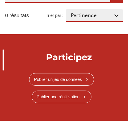
0 résultats
Trier par :
Participez
Publier un jeu de données
Publier une réutilisation