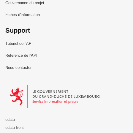
Gouvernance du projet
Fiches d'information
Support
Tutoriel de l'API
Référence de l'API
Nous contacter
Le Gouvernement du Grand-Duché de Luxembourg - Service Informa
udata
udata-front