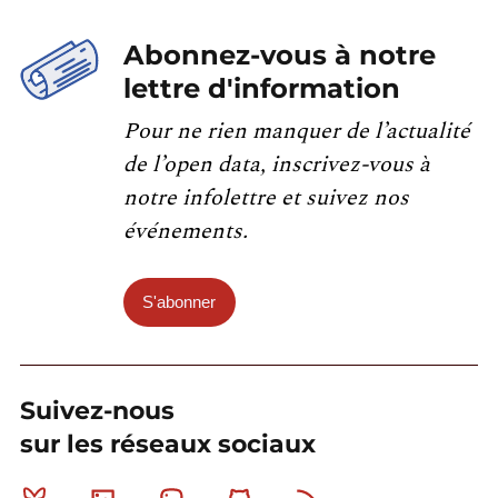
Abonnez-vous à notre
lettre d'information
Pour ne rien manquer de l’actualité
de l’open data, inscrivez-vous à
notre infolettre et suivez nos
événements.
S'abonner
Suivez-nous
sur les réseaux sociaux