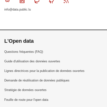
Bluesky
Linkedin
Mastodon
Github
RSS
info@data.public.lu
L'Open data
Questions fréquentes (FAQ)
Guide d'utilisation des données ouvertes
Lignes directrices pour la publication de données ouvertes
Demande de réutilisation de données publiques
Stratégie de données ouvertes
Feuille de route pour l'open data