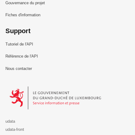
Gouvernance du projet
Fiches d'information
Support
Tutoriel de l'API
Référence de l'API
Nous contacter
Le Gouvernement du Grand-Duché de Luxembourg - Service Informa
udata
udata-front