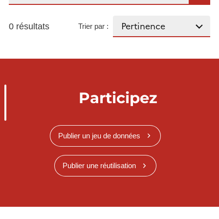
0 résultats
Trier par :
Participez
Publier un jeu de données
Publier une réutilisation