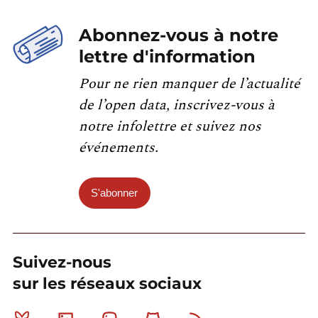
Abonnez-vous à notre
lettre d'information
Pour ne rien manquer de l’actualité
de l’open data, inscrivez-vous à
notre infolettre et suivez nos
événements.
S'abonner
Suivez-nous
sur les réseaux sociaux