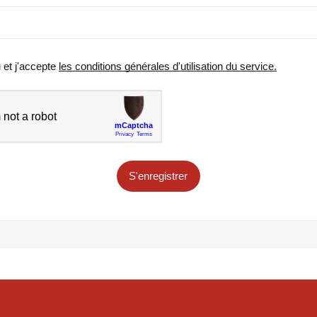
u et j'accepte
les conditions générales d'utilisation du service.
S'enregistrer