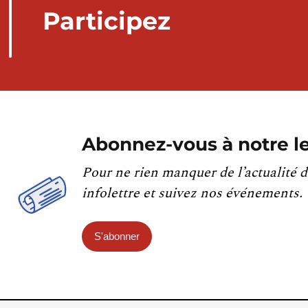
Participez
Abonnez-vous à notre le
Pour ne rien manquer de l’actualité d
infolettre et suivez nos événements.
S'abonner