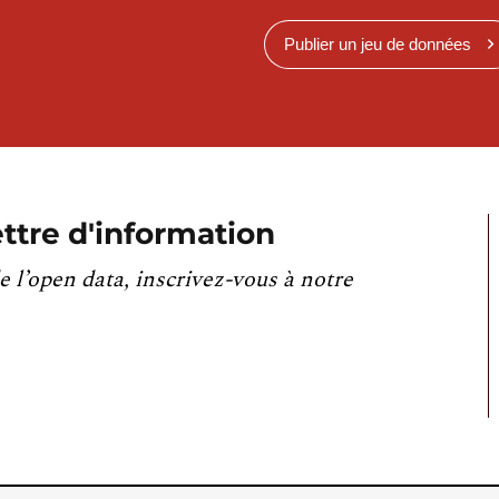
Publier un jeu de données
ttre d'information
e l’open data, inscrivez-vous à notre