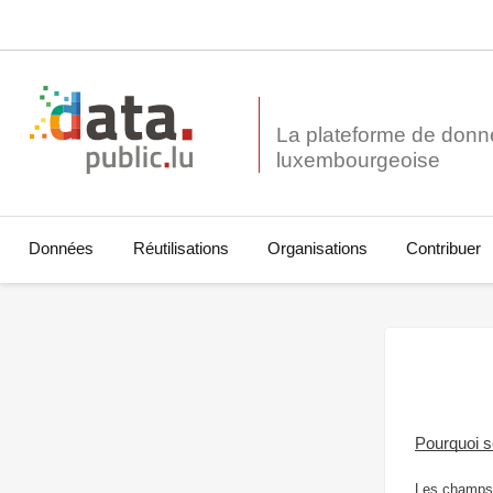
La plateforme de donn
Données
Réutilisations
Organisations
Contribuer
Pourquoi 
Les champs 