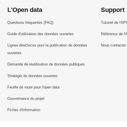
L'Open data
Support
Questions fréquentes (FAQ)
Tutoriel de l'API
Guide d'utilisation des données ouvertes
Référence de l'
Lignes directrices pour la publication de données
Nous contacter
ouvertes
Demande de réutilisation de données publiques
Stratégie de données ouvertes
Feuille de route pour l'open data
Gouvernance du projet
Fiches d'information