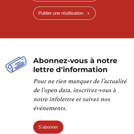
Publier une réutilisation
Abonnez-vous à notre
lettre d'information
Pour ne rien manquer de l’actualité
de l’open data, inscrivez-vous à
notre infolettre et suivez nos
événements.
S'abonner