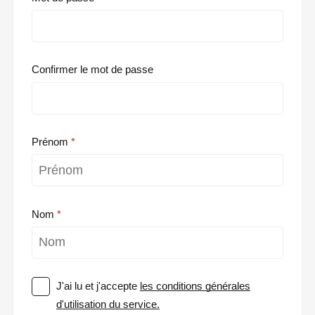
Confirmer le mot de passe
Prénom
Nom
J'ai lu et j'accepte
les conditions générales
d'utilisation du service.