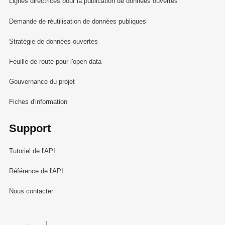
Lignes directrices pour la publication de données ouvertes
Demande de réutilisation de données publiques
Stratégie de données ouvertes
Feuille de route pour l'open data
Gouvernance du projet
Fiches d'information
Support
Tutoriel de l'API
Référence de l'API
Nous contacter