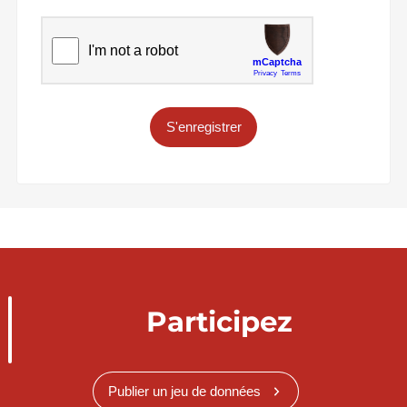
S'enregistrer
Participez
Publier un jeu de données