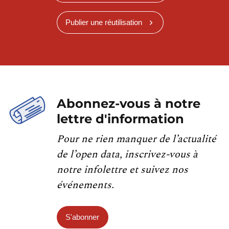
Publier une réutilisation
Abonnez-vous à notre
lettre d'information
Pour ne rien manquer de l’actualité
de l’open data, inscrivez-vous à
notre infolettre et suivez nos
événements.
S'abonner