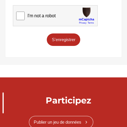
S'enregistrer
Participez
Publier un jeu de données