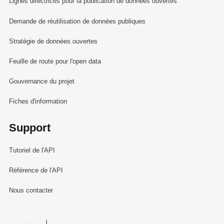
Lignes directrices pour la publication de données ouvertes
Demande de réutilisation de données publiques
Stratégie de données ouvertes
Feuille de route pour l'open data
Gouvernance du projet
Fiches d'information
Support
Tutoriel de l'API
Référence de l'API
Nous contacter