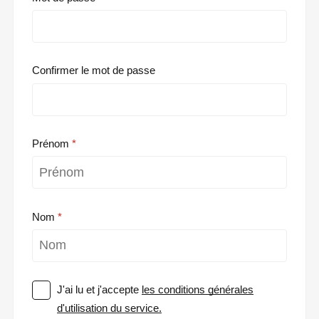
Confirmer le mot de passe
Prénom
Nom
J'ai lu et j'accepte
les conditions générales
d'utilisation du service.