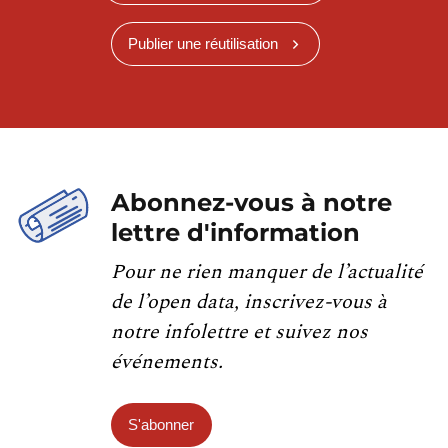
Publier une réutilisation
Abonnez-vous à notre
lettre d'information
Pour ne rien manquer de l’actualité
de l’open data, inscrivez-vous à
notre infolettre et suivez nos
événements.
S'abonner