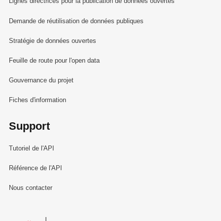
Lignes directrices pour la publication de données ouvertes
Demande de réutilisation de données publiques
Stratégie de données ouvertes
Feuille de route pour l'open data
Gouvernance du projet
Fiches d'information
Support
Tutoriel de l'API
Référence de l'API
Nous contacter