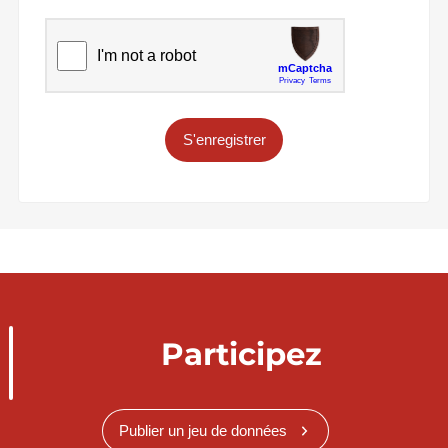
S'enregistrer
Participez
Publier un jeu de données