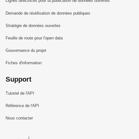
Lignes directrices pour la publication de données ouvertes
Demande de réutilisation de données publiques
Stratégie de données ouvertes
Feuille de route pour l'open data
Gouvernance du projet
Fiches d'information
Support
Tutoriel de l'API
Référence de l'API
Nous contacter