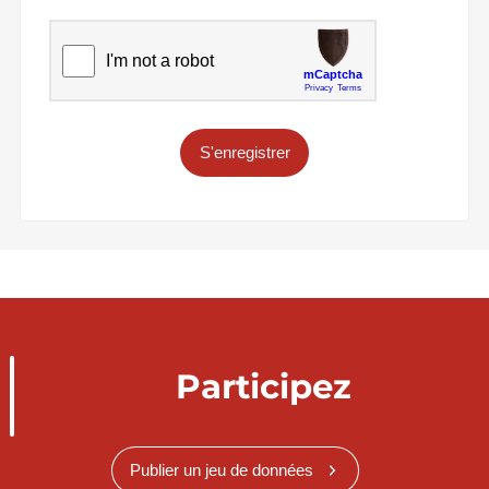
S'enregistrer
Participez
Publier un jeu de données