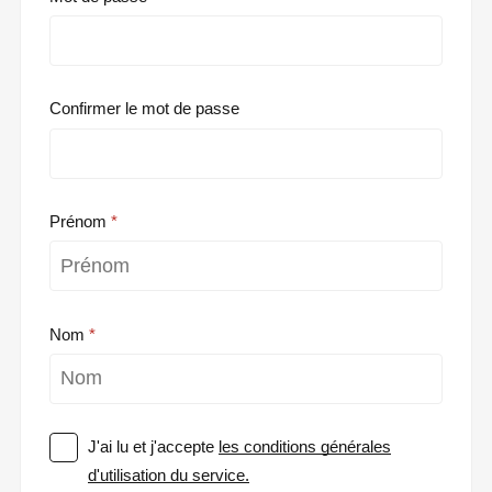
Confirmer le mot de passe
Prénom
Nom
J'ai lu et j'accepte
les conditions générales
d'utilisation du service.