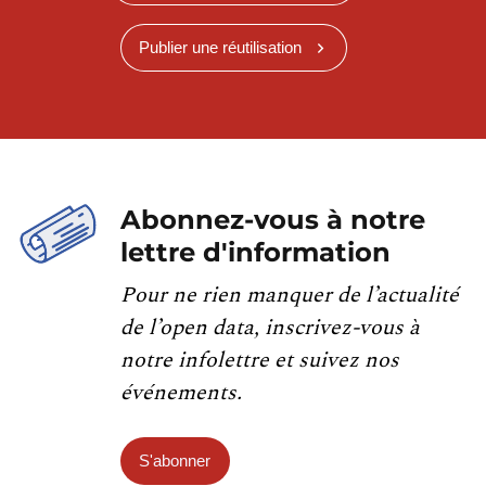
Publier une réutilisation
Abonnez-vous à notre
lettre d'information
Pour ne rien manquer de l’actualité
de l’open data, inscrivez-vous à
notre infolettre et suivez nos
événements.
S'abonner