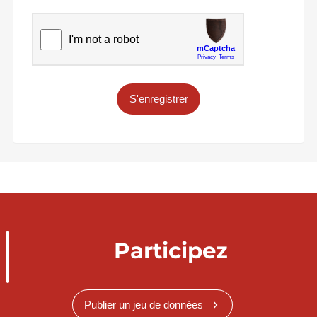
S'enregistrer
Participez
Publier un jeu de données