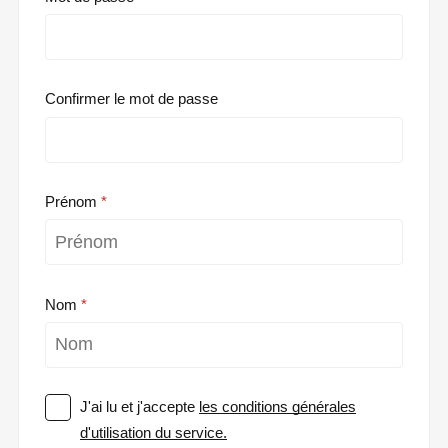
Confirmer le mot de passe
Prénom
Nom
J'ai lu et j'accepte
les conditions générales
d'utilisation du service.