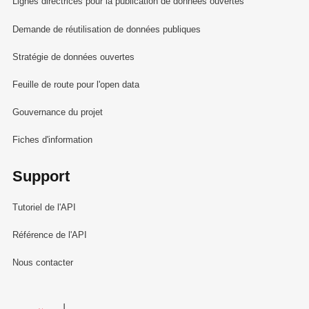
Lignes directrices pour la publication de données ouvertes
Demande de réutilisation de données publiques
Stratégie de données ouvertes
Feuille de route pour l'open data
Gouvernance du projet
Fiches d'information
Support
Tutoriel de l'API
Référence de l'API
Nous contacter