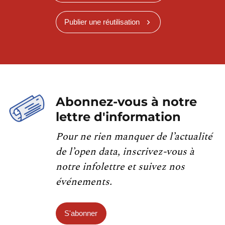
Publier une réutilisation
Abonnez-vous à notre
lettre d'information
Pour ne rien manquer de l’actualité
de l’open data, inscrivez-vous à
notre infolettre et suivez nos
événements.
S'abonner