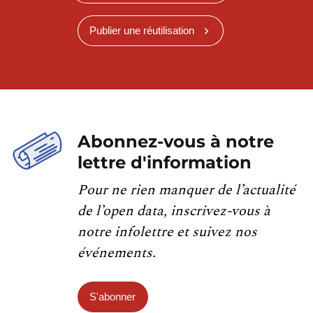
Publier une réutilisation
Abonnez-vous à notre
lettre d'information
Pour ne rien manquer de l’actualité
de l’open data, inscrivez-vous à
notre infolettre et suivez nos
événements.
S'abonner