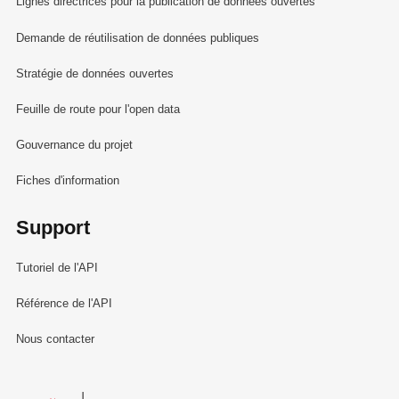
Lignes directrices pour la publication de données ouvertes
Demande de réutilisation de données publiques
Stratégie de données ouvertes
Feuille de route pour l'open data
Gouvernance du projet
Fiches d'information
Support
Tutoriel de l'API
Référence de l'API
Nous contacter