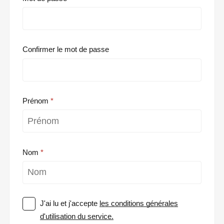
Confirmer le mot de passe
Prénom
Nom
J'ai lu et j'accepte
les conditions générales
d'utilisation du service.