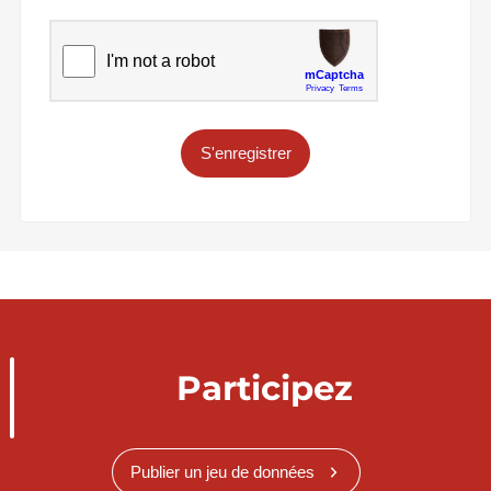
S'enregistrer
Participez
Publier un jeu de données