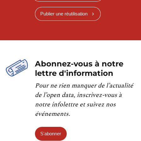
Publier une réutilisation
Abonnez-vous à notre
lettre d'information
Pour ne rien manquer de l’actualité
de l’open data, inscrivez-vous à
notre infolettre et suivez nos
événements.
S'abonner