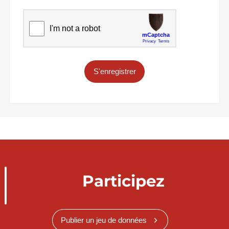
S'enregistrer
Participez
Publier un jeu de données