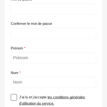
Confirmer le mot de passe
Prénom
Nom
J'ai lu et j'accepte
les conditions générales
d'utilisation du service.