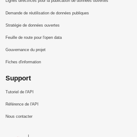
Lignes directrices pour la publication de données ouvertes
Demande de réutilisation de données publiques
Stratégie de données ouvertes
Feuille de route pour l'open data
Gouvernance du projet
Fiches d'information
Support
Tutoriel de l'API
Référence de l'API
Nous contacter