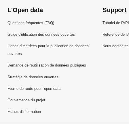
L'Open data
Support
Questions fréquentes (FAQ)
Tutoriel de l'API
Guide d'utilisation des données ouvertes
Référence de l'
Lignes directrices pour la publication de données
Nous contacter
ouvertes
Demande de réutilisation de données publiques
Stratégie de données ouvertes
Feuille de route pour l'open data
Gouvernance du projet
Fiches d'information