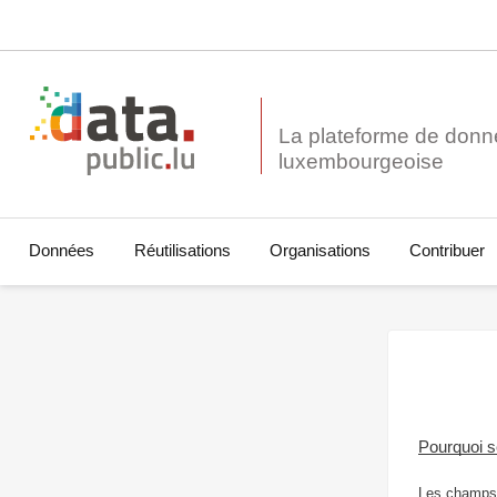
La plateforme de donn
Données
Réutilisations
Organisations
Contribuer
Pourquoi 
Les champs 