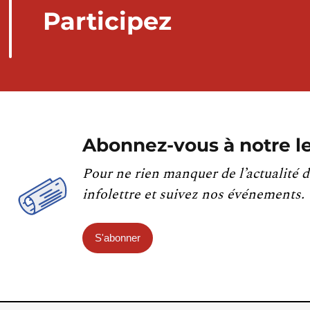
Participez
Abonnez-vous à notre le
Pour ne rien manquer de l’actualité d
infolettre et suivez nos événements.
S'abonner