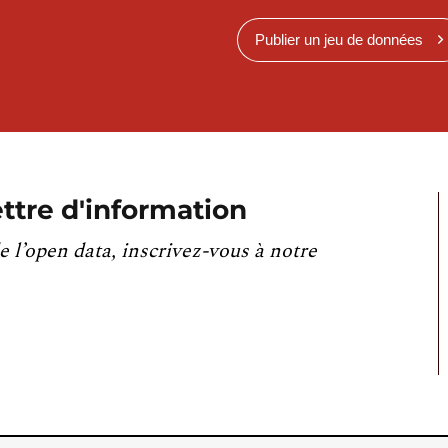
Publier un jeu de données
ttre d'information
e l’open data, inscrivez-vous à notre