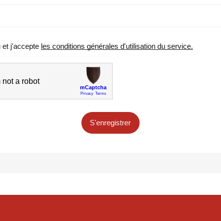
u et j'accepte
les conditions générales d'utilisation du service.
S'enregistrer