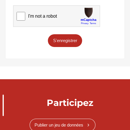
S'enregistrer
Participez
Publier un jeu de données