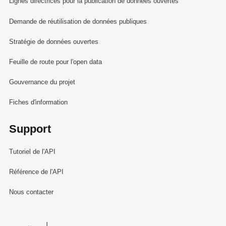
Lignes directrices pour la publication de données ouvertes
Demande de réutilisation de données publiques
Stratégie de données ouvertes
Feuille de route pour l'open data
Gouvernance du projet
Fiches d'information
Support
Tutoriel de l'API
Référence de l'API
Nous contacter