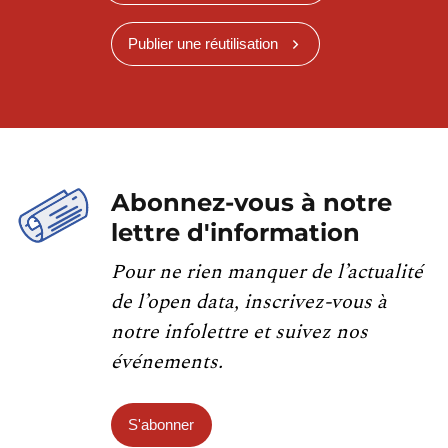
Publier une réutilisation
Abonnez-vous à notre
lettre d'information
Pour ne rien manquer de l’actualité
de l’open data, inscrivez-vous à
notre infolettre et suivez nos
événements.
S'abonner