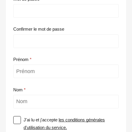
Confirmer le mot de passe
Prénom
Nom
J'ai lu et j'accepte
les conditions générales
d'utilisation du service.