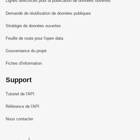
Lignes directrices pour la publication de données ouvertes
Demande de réutilisation de données publiques
Stratégie de données ouvertes
Feuille de route pour l'open data
Gouvernance du projet
Fiches d'information
Support
Tutoriel de l'API
Référence de l'API
Nous contacter