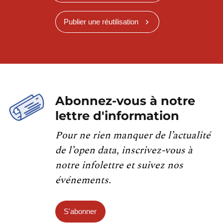
Publier une réutilisation
Abonnez-vous à notre
lettre d'information
Pour ne rien manquer de l’actualité
de l’open data, inscrivez-vous à
notre infolettre et suivez nos
événements.
S'abonner