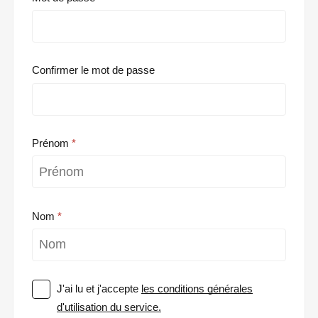
Confirmer le mot de passe
Prénom
Nom
J'ai lu et j'accepte
les conditions générales
d'utilisation du service.