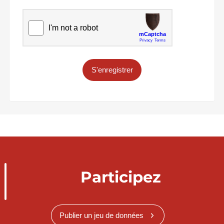
S'enregistrer
Participez
Publier un jeu de données