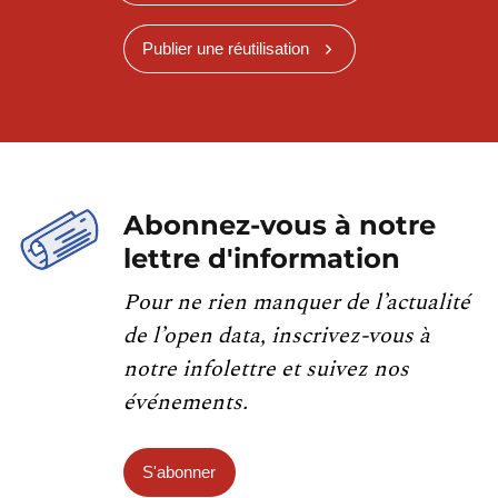
Publier une réutilisation
Abonnez-vous à notre
lettre d'information
Pour ne rien manquer de l’actualité
de l’open data, inscrivez-vous à
notre infolettre et suivez nos
événements.
S'abonner