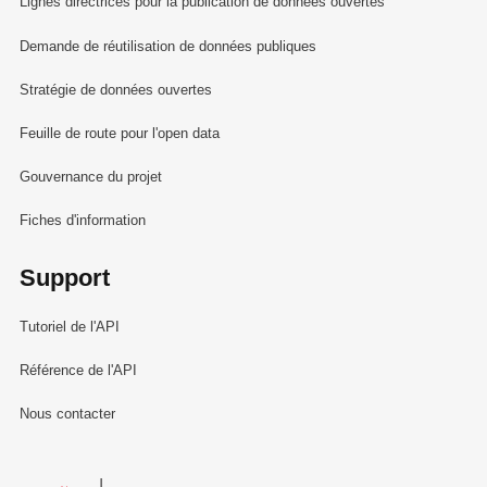
Lignes directrices pour la publication de données ouvertes
Demande de réutilisation de données publiques
Stratégie de données ouvertes
Feuille de route pour l'open data
Gouvernance du projet
Fiches d'information
Support
Tutoriel de l'API
Référence de l'API
Nous contacter