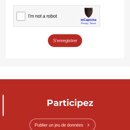
S'enregistrer
Participez
Publier un jeu de données