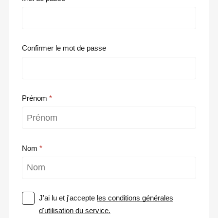
Confirmer le mot de passe
Prénom
Nom
J'ai lu et j'accepte
les conditions générales
d'utilisation du service.