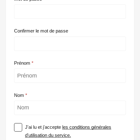
Confirmer le mot de passe
Prénom
Nom
J'ai lu et j'accepte
les conditions générales
d'utilisation du service.