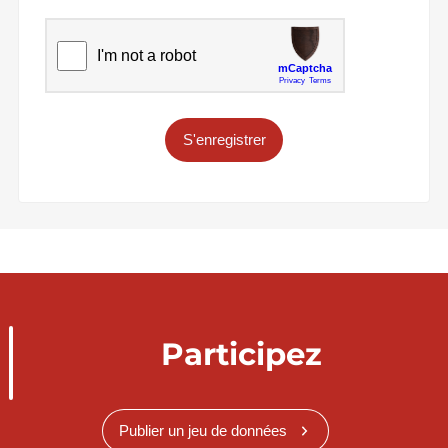
S'enregistrer
Participez
Publier un jeu de données