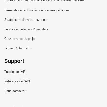
Lignes directrices pour la publication de données ouvertes
Demande de réutilisation de données publiques
Stratégie de données ouvertes
Feuille de route pour l'open data
Gouvernance du projet
Fiches d'information
Support
Tutoriel de l'API
Référence de l'API
Nous contacter