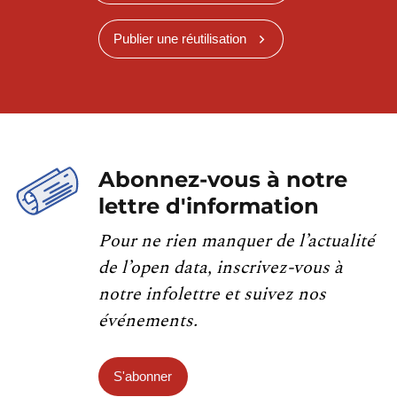
Publier une réutilisation
Abonnez-vous à notre
lettre d'information
Pour ne rien manquer de l’actualité
de l’open data, inscrivez-vous à
notre infolettre et suivez nos
événements.
S'abonner