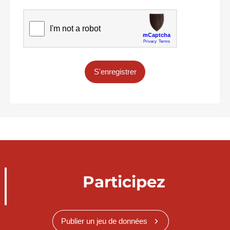
S'enregistrer
Participez
Publier un jeu de données