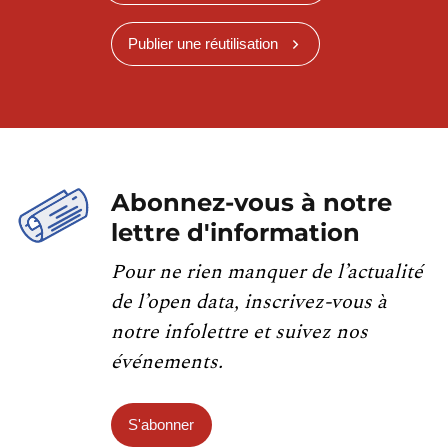
Publier une réutilisation
Abonnez-vous à notre
lettre d'information
Pour ne rien manquer de l’actualité
de l’open data, inscrivez-vous à
notre infolettre et suivez nos
événements.
S'abonner