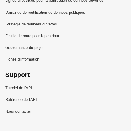
Lignes directrices pour la publication de données ouvertes
Demande de réutilisation de données publiques
Stratégie de données ouvertes
Feuille de route pour l'open data
Gouvernance du projet
Fiches d'information
Support
Tutoriel de l'API
Référence de l'API
Nous contacter