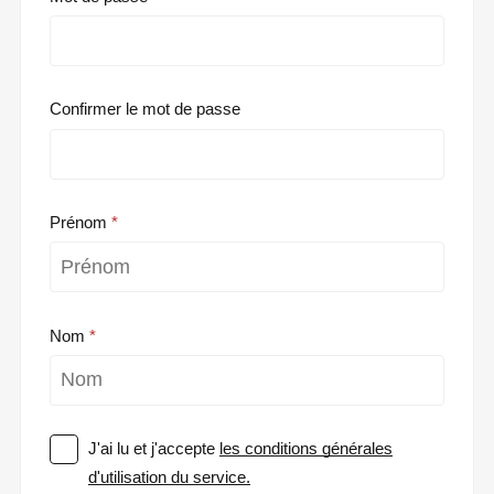
Confirmer le mot de passe
Prénom
Nom
J'ai lu et j'accepte
les conditions générales
d'utilisation du service.