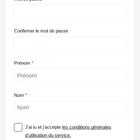
Confirmer le mot de passe
Prénom
Nom
J'ai lu et j'accepte
les conditions générales
d'utilisation du service.