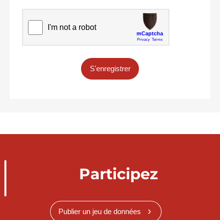
S'enregistrer
Participez
Publier un jeu de données