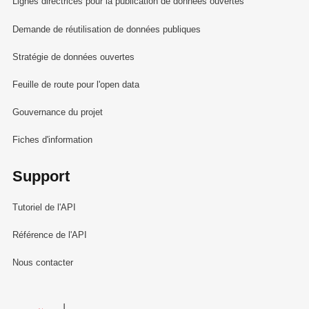
Lignes directrices pour la publication de données ouvertes
Demande de réutilisation de données publiques
Stratégie de données ouvertes
Feuille de route pour l'open data
Gouvernance du projet
Fiches d'information
Support
Tutoriel de l'API
Référence de l'API
Nous contacter