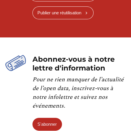
Publier une réutilisation
Abonnez-vous à notre
lettre d'information
Pour ne rien manquer de l’actualité
de l’open data, inscrivez-vous à
notre infolettre et suivez nos
événements.
S'abonner