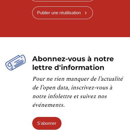
Publier une réutilisation
Abonnez-vous à notre
lettre d'information
Pour ne rien manquer de l’actualité
de l’open data, inscrivez-vous à
notre infolettre et suivez nos
événements.
S'abonner