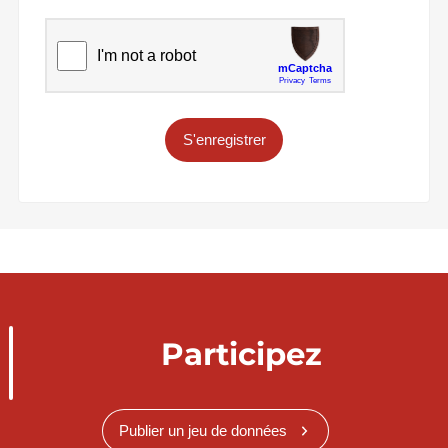
S'enregistrer
Participez
Publier un jeu de données