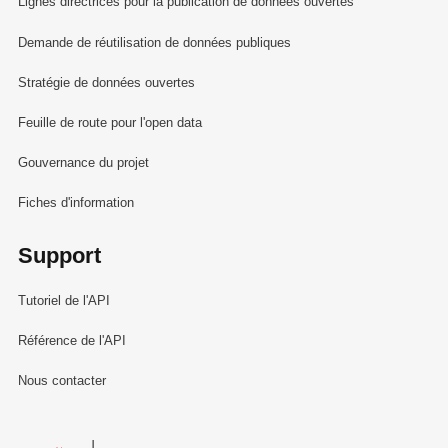
Lignes directrices pour la publication de données ouvertes
Demande de réutilisation de données publiques
Stratégie de données ouvertes
Feuille de route pour l'open data
Gouvernance du projet
Fiches d'information
Support
Tutoriel de l'API
Référence de l'API
Nous contacter