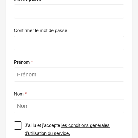
Confirmer le mot de passe
Prénom
Nom
J'ai lu et j'accepte
les conditions générales
d'utilisation du service.